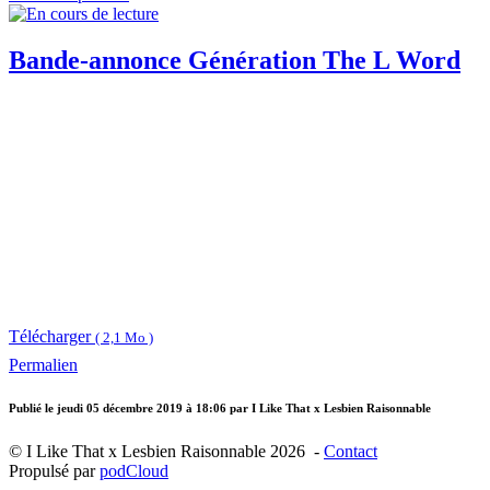
Bande-annonce Génération The L Word
Télécharger
( 2,1 Mo )
Permalien
Publié le
jeudi 05 décembre 2019 à 18:06
par I Like That x Lesbien Raisonnable
© I Like That x Lesbien Raisonnable 2026 -
Contact
Propulsé par
podCloud