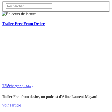
Trailer Free From Desire
Télécharger
( 5 Mo )
Trailer Free from desire, un podcast d'Aline Laurent-Mayard
Voir l'article