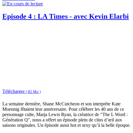
Episode 4 : LA Times - avec Kevin Elarbi
Télécharger
( 82 Mo )
La semaine dernière, Shane McCutcheon et son interprète Kate
Moennig fêtaient leur anniversaire. Pour célébrer les 40 ans de ce
personnage culte, Marja Lewis Ryan, la créatrice de "The L Word :
Génération Q", nous a offert un épisode plein de clins d’œil aux
saisons originales. Un épisode aussi hot et sexy qu’à la belle époque.